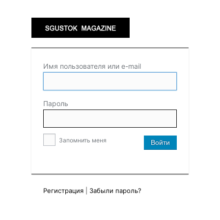
Имя пользователя или e-mail
Пароль
Запомнить меня
Регистрация
|
Забыли пароль?