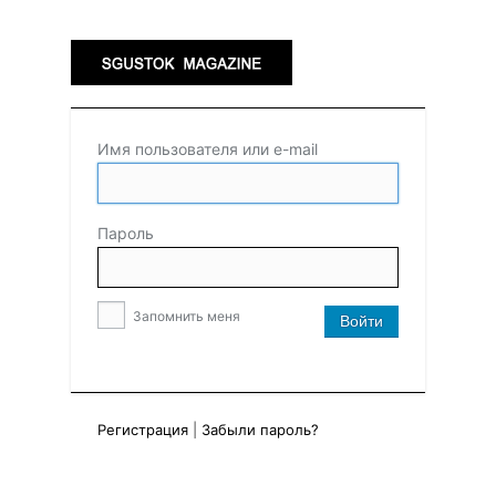
Имя пользователя или e-mail
Пароль
Запомнить меня
Регистрация
|
Забыли пароль?