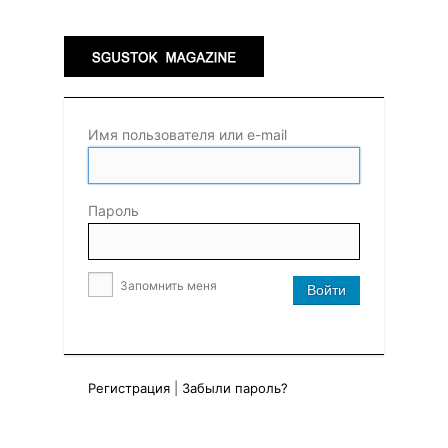
Имя пользователя или e-mail
Пароль
Запомнить меня
Регистрация
|
Забыли пароль?