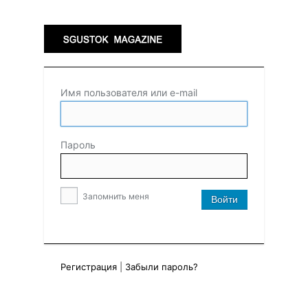
Имя пользователя или e-mail
Пароль
Запомнить меня
Регистрация
|
Забыли пароль?