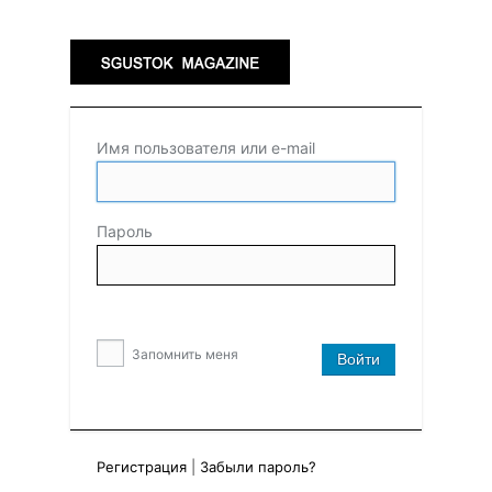
Имя пользователя или e-mail
Пароль
Запомнить меня
Регистрация
|
Забыли пароль?