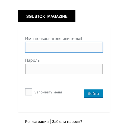
Имя пользователя или e-mail
Пароль
Запомнить меня
Регистрация
|
Забыли пароль?