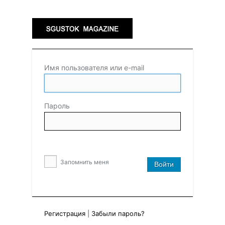
Имя пользователя или e-mail
Пароль
Запомнить меня
Регистрация
|
Забыли пароль?